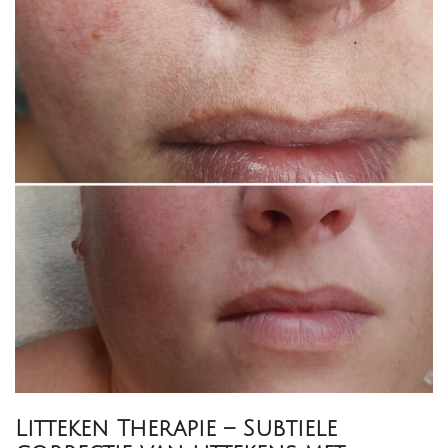
Litteken Therapie – Subtiele