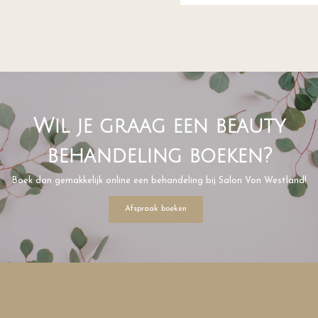
Wil je graag een beauty
behandeling boeken?
Boek dan gemakkelijk online een behandeling bij Salon Von Westland!
Afspraak boeken