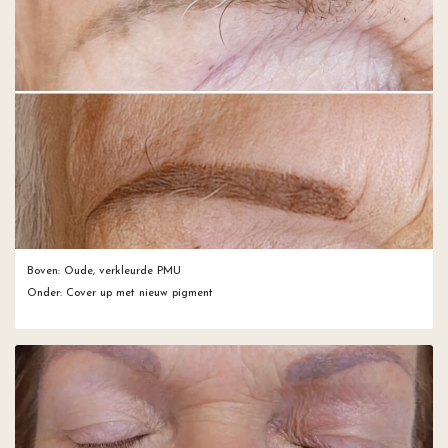
Boven: Oude, verkleurde PMU
Onder: Cover up met nieuw pigment