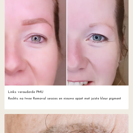
Links: verouderde PMU
Rechts: na twee Removal sessies en nieuwe opzet met juiste kleur pigment