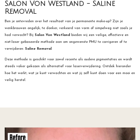
Salon Von Westland - Saline
Removal
Ben je ontevreden over het resultaat van je permanente make-up? Zijn je
wenkbrauwen ongelijk, te donker, verkeerd van vorm of simpelweg niet zoals je
had verwacht? Bij
Salon Von Westland
bieden wij een veilige, effectieve en
niet-laser gebaseerde methode aan om ongewenste PMU te corrigeren of te
verwijderen:
Saline Removal
.
Deze methode is geschikt voor zowel recente als oudere pigmentaties en wordt
steeds vaker gekozen als alternatief voor laserverwijdering. Ontdek hieronder
hoe het werkt, wat je kunt verwachten en wat jij zelf kunt doen voor een mooi en
veilig herstel.