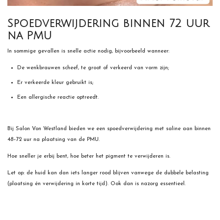
Spoedverwijdering binnen 72 uur
na PMU
In sommige gevallen is snelle actie nodig, bijvoorbeeld wanneer:
De wenkbrauwen scheef, te groot of verkeerd van vorm zijn;
Er verkeerde kleur gebruikt is;
Een allergische reactie optreedt.
Bij Salon Von Westland bieden we een spoedverwijdering met saline aan binnen
48–72 uur na plaatsing van de PMU.
Hoe sneller je erbij bent, hoe beter het pigment te verwijderen is.
Let op: de huid kan dan iets langer rood blijven vanwege de dubbele belasting
(plaatsing én verwijdering in korte tijd). Ook dan is nazorg essentieel.