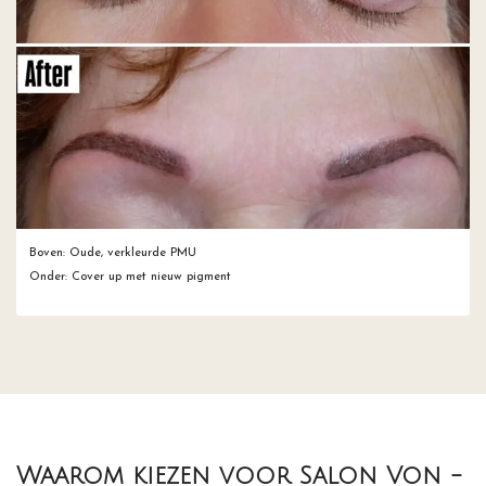
Boven: Oude, verkleurde PMU
Onder: Cover up met nieuw pigment
Waarom kiezen voor Salon Von -