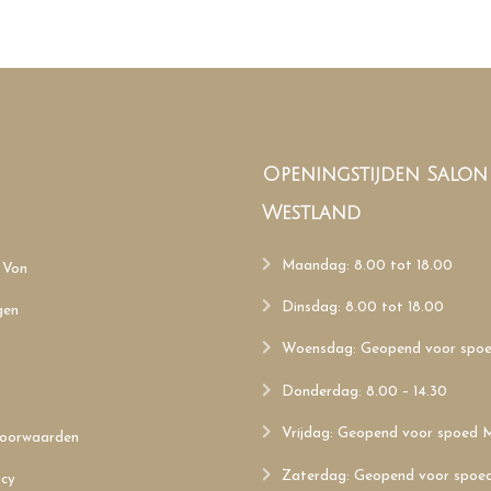
Openingstijden Salo
Westland
Maandag: 8.00 tot 18.00
 Von
Dinsdag: 8.00 tot 18.00
gen
Woensdag: Geopend voor sp
Donderdag: 8.00 – 14.30
Vrijdag: Geopend voor spoed
oorwaarden
Zaterdag: Geopend voor spo
icy