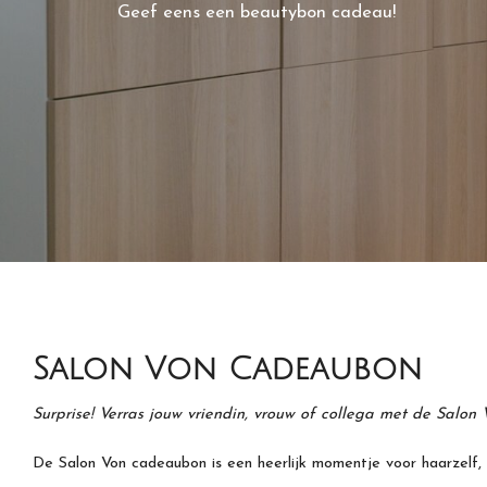
Geef eens een beautybon cadeau!
Salon Von Cadeaubon
Surprise! Verras jouw vriendin, vrouw of collega met de Salo
De Salon Von cadeaubon is een heerlijk momentje voor haarzelf, 