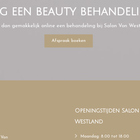
ag een beauty behandel
 dan gemakkelijk online een behandeling bij Salon Von West
Afspraak boeken
Openingstijden Salo
Westland
Maandag: 8.00 tot 18.00
 Von