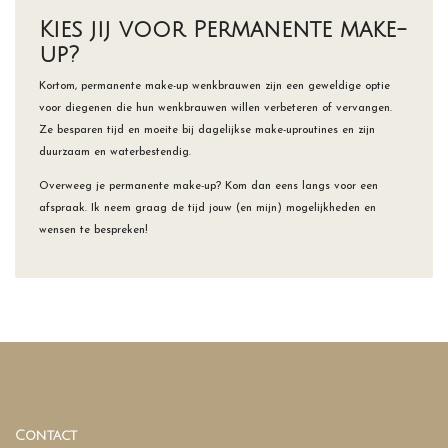
Kies jij voor Permanente make-
up?
Kortom, permanente make-up wenkbrauwen zijn een geweldige optie
voor diegenen die hun wenkbrauwen willen verbeteren of vervangen.
Ze besparen tijd en moeite bij dagelijkse make-uproutines en zijn
duurzaam en waterbestendig.
Overweeg je permanente make-up? Kom dan eens langs voor een
afspraak. Ik neem graag de tijd jouw (en mijn) mogelijkheden en
wensen te bespreken!
Contact