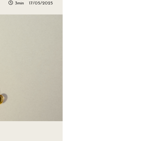
3min
17/05/2025