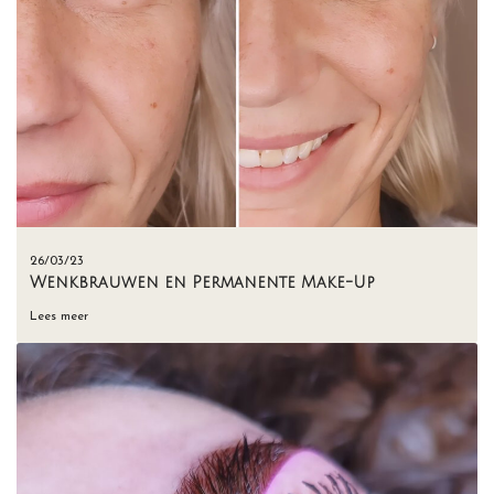
26/03/23
Wenkbrauwen en Permanente Make-Up
Lees meer