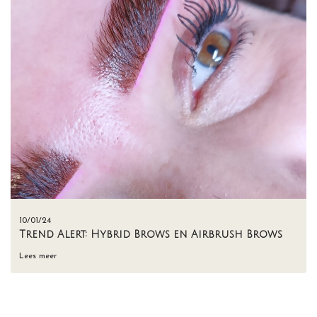
10/01/24
Trend Alert: Hybrid Brows en Airbrush Brows
Lees meer