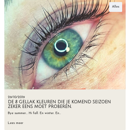
Alles
29/10/2019
DE 8 GELLAK KLEUREN DIE JE KOMEND SEIZOEN
ZEKER EENS MOET PROBEREN.
Bye summer… Hi fall. En winter. En…
Lees meer