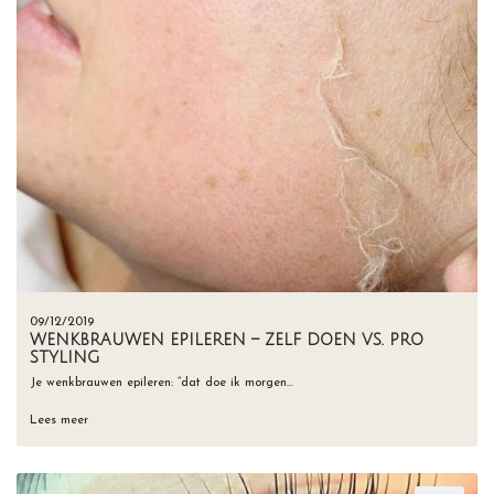
09/12/2019
WENKBRAUWEN EPILEREN – ZELF DOEN VS. PRO
STYLING
Je wenkbrauwen epileren: “dat doe ik morgen…
Lees meer