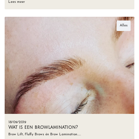
Lees meer
Alles
18/09/2019
Wat is een browlamination?
Brow Lift, Fluffy Brows én Brow Lamination……