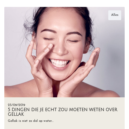
Alles
23/09/2019
5 DINGEN DIE JE ECHT ZOU MOETEN WETEN OVER
GELLAK
Gellak is niet zo dol op water…