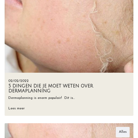
02/02/2022
5 DINGEN DIE JE MOET WETEN OVER
DERMAPLANNING
Dermaplanning is enorm populair! ⁠ Dit is…
Lees meer
Alles