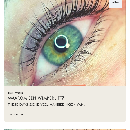
Alles
19/11/2019
Waarom een wimperlift?
THESE DAYS ZIE JE VEEL AANBIEDINGEN VAN…
Lees meer