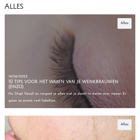
Alles
Alles
14/06/2022
10 tips voor het waxen van je wenkbrauwen
(enzo)
Ho. Stop! Vanaf nu vergeet je alles wat je denkt te weten over waxen. Er
gaan zo enorm veel fabeltjes…
Alles