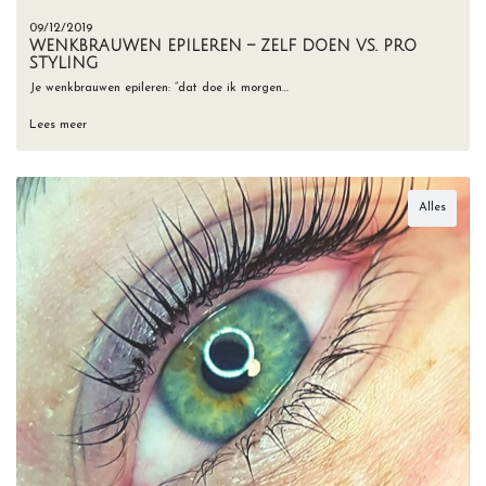
09/12/2019
WENKBRAUWEN EPILEREN – ZELF DOEN VS. PRO
STYLING
Je wenkbrauwen epileren: “dat doe ik morgen…
Lees meer
Alles