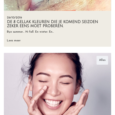
29/10/2019
DE 8 GELLAK KLEUREN DIE JE KOMEND SEIZOEN
ZEKER EENS MOET PROBEREN.
Bye summer… Hi fall. En winter. En…
Lees meer
Alles