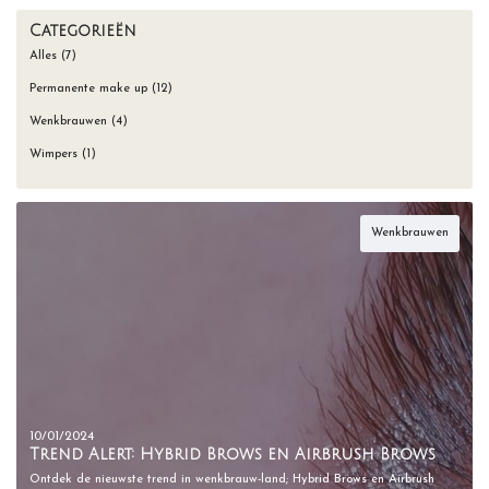
Categorieën
Alles (7)
Permanente make up (12)
Wenkbrauwen (4)
Wimpers (1)
Wenkbrauwen
10/01/2024
Trend Alert: Hybrid Brows en Airbrush Brows
Ontdek de nieuwste trend in wenkbrauw-land; Hybrid Brows en Airbrush