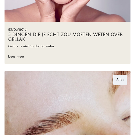
23/09/2019
5 DINGEN DIE JE ECHT ZOU MOETEN WETEN OVER
GELLAK
Gellak is niet zo dol op water…
Lees meer
Alles