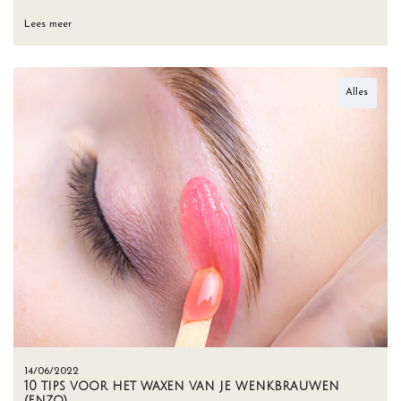
Lees meer
Alles
14/06/2022
10 tips voor het waxen van je wenkbrauwen
(enzo)