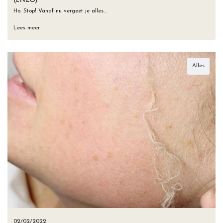
Ho. Stop! Vanaf nu vergeet je alles…
Lees meer
Alles
02/02/2022