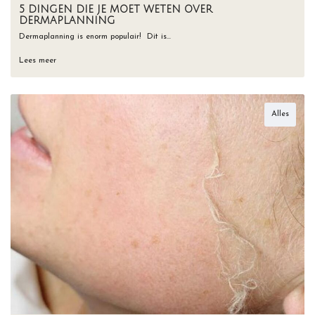
5 DINGEN DIE JE MOET WETEN OVER
DERMAPLANNING
Dermaplanning is enorm populair! ⁠ Dit is…
Lees meer
Alles